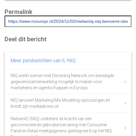
Permalink
Deel dit bericht
Meer persberichten van IL-NIQ
NIQ werkt samen met Decentriq Network om beveiligde
gegevenssamenwerking mogelijk te maken voor
marketeers en agentschappen in Europa
NIQ lanceert Marketing Mix Modeling-oplossingen en
breidt zijn mediadivisie uit
NielsenIQ (NIQ) ontketent de kracht van een
geconnecteerde gebruikerservaring met Consumer
Panel en Retail-meetgegevens geïntegreerd op het NIQ