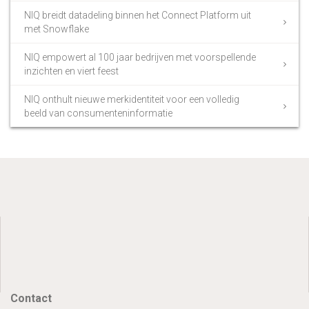
NIQ breidt datadeling binnen het Connect Platform uit
met Snowflake
NIQ empowert al 100 jaar bedrijven met voorspellende
inzichten en viert feest
NIQ onthult nieuwe merkidentiteit voor een volledig
beeld van consumenteninformatie
Contact