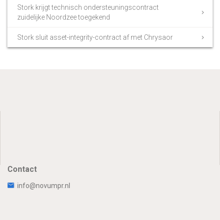
Stork krijgt technisch ondersteuningscontract
zuidelijke Noordzee toegekend
Stork sluit asset-integrity-contract af met Chrysaor
Contact
info@novumpr.nl