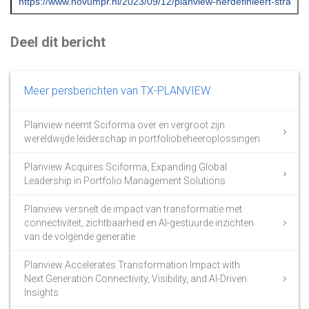
Deel dit bericht
Meer persberichten van TX-PLANVIEW
Planview neemt Sciforma over en vergroot zijn
wereldwijde leiderschap in portfoliobeheeroplossingen
Planview Acquires Sciforma, Expanding Global
Leadership in Portfolio Management Solutions
Planview versnelt de impact van transformatie met
connectiviteit, zichtbaarheid en AI-gestuurde inzichten
van de volgende generatie
Planview Accelerates Transformation Impact with
Next Generation Connectivity, Visibility, and AI-Driven
Insights