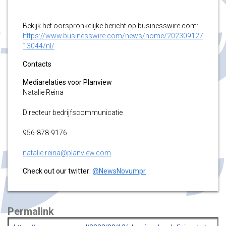
Bekijk het oorspronkelijke bericht op businesswire.com:
https://www.businesswire.com/news/home/202309127
13044/nl/
Contacts
Mediarelaties voor Planview
Natalie Reina
Directeur bedrijfscommunicatie
956-878-9176
natalie.reina@planview.com
Check out our twitter:
@NewsNovumpr
Permalink