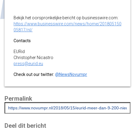
Bekijk het oorspronkelijke bericht op businesswire.com:
https://www.businesswire.com/news/home/201805150
05817/nl/
Contacts
EURid
Christopher Nicastro
press@eurid.eu
Check out our twitter:
@NewsNovumpr
Permalink
Deel dit bericht