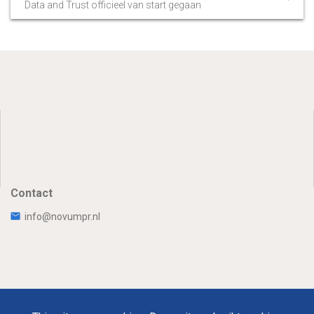
Data and Trust officieel van start gegaan
Contact
info@novumpr.nl