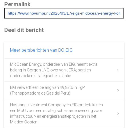
Permalink
Deel dit bericht
Meer persberichten van DC-EIG
MidOcean Energy, onderdeel van EIG, neemt extra
belang in Gorgon LNG over van JERA; partijen
onderzoeken strategische alliantie
EIG verwerft een belang van 49,87% in TgP
(Transportadora de Gas del Perú)
Hassana Investment Company en EIG ondertekenen
een MoU voor een strategische samenwerking voor
infrastructuur- en energietransitieprojecten in het
Midden-Oosten