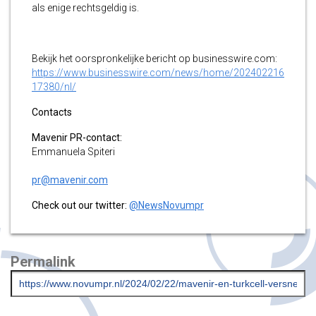
als enige rechtsgeldig is.
Bekijk het oorspronkelijke bericht op businesswire.com:
https://www.businesswire.com/news/home/202402216
17380/nl/
Contacts
Mavenir PR-contact:
Emmanuela Spiteri
pr@mavenir.com
Check out our twitter:
@NewsNovumpr
Permalink