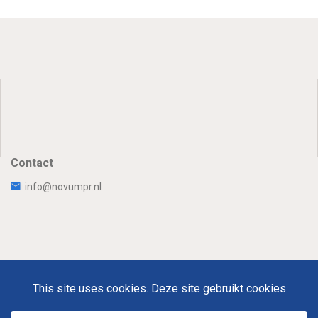
Contact
info@novumpr.nl