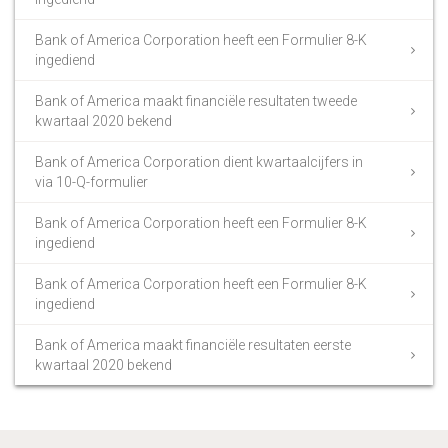
Bank of America Corporation heeft een Formulier 8-K
ingediend
Bank of America maakt financiële resultaten tweede
kwartaal 2020 bekend
Bank of America Corporation dient kwartaalcijfers in
via 10-Q-formulier
Bank of America Corporation heeft een Formulier 8-K
ingediend
Bank of America Corporation heeft een Formulier 8-K
ingediend
Bank of America maakt financiële resultaten eerste
kwartaal 2020 bekend