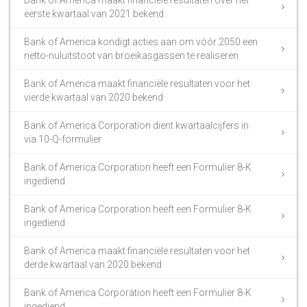
eerste kwartaal van 2021 bekend
Bank of America kondigt acties aan om vóór 2050 een
netto-nuluitstoot van broeikasgassen te realiseren
Bank of America maakt financiële resultaten voor het
vierde kwartaal van 2020 bekend
Bank of America Corporation dient kwartaalcijfers in
via 10-Q-formulier
Bank of America Corporation heeft een Formulier 8-K
ingediend
Bank of America Corporation heeft een Formulier 8-K
ingediend
Bank of America maakt financiële resultaten voor het
derde kwartaal van 2020 bekend
Bank of America Corporation heeft een Formulier 8-K
ingediend