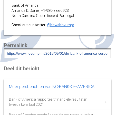
Bank of America
Amanda D. Daniel, +1-980-388-5923
North Carolina Gecertificeerd Paralegal
Check out our twitter:
@NewsNovumpr
Permalink
Deel dit bericht
Meer persberichten van NC-BANK-OF-AMERICA
Bank of America rapporteert financiële resultaten
tweede kwartaal 2021
Bank of America maakt financiële resultaten over het