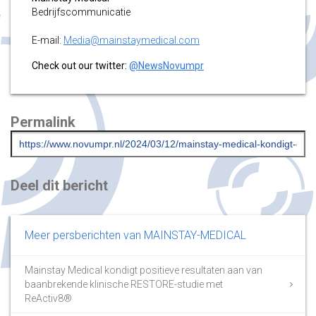
Bedrijfscommunicatie
E-mail:
Media@mainstaymedical.com
Check out our twitter:
@NewsNovumpr
Permalink
Deel dit bericht
Meer persberichten van MAINSTAY-MEDICAL
Mainstay Medical kondigt positieve resultaten aan van
baanbrekende klinische RESTORE-studie met
ReActiv8®