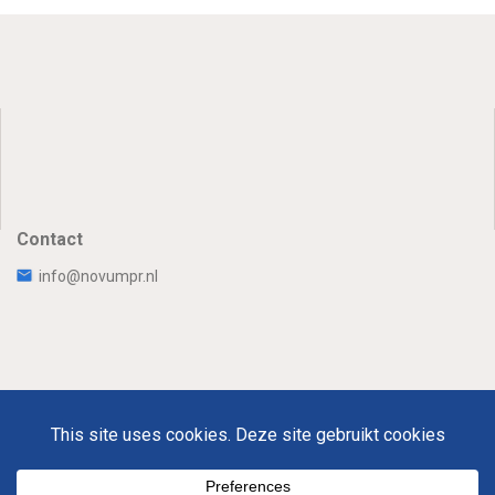
Contact
info@novumpr.nl