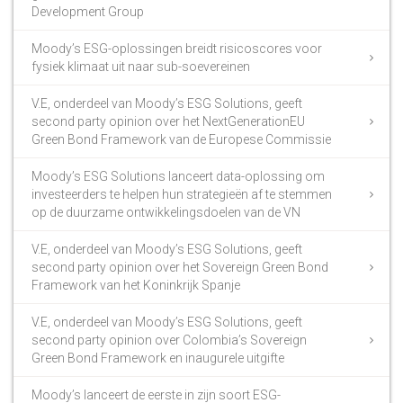
Development Group
Moody’s ESG-oplossingen breidt risicoscores voor
fysiek klimaat uit naar sub-soevereinen
V.E, onderdeel van Moody’s ESG Solutions, geeft
second party opinion over het NextGenerationEU
Green Bond Framework van de Europese Commissie
Moody’s ESG Solutions lanceert data-oplossing om
investeerders te helpen hun strategieën af te stemmen
op de duurzame ontwikkelingsdoelen van de VN
V.E, onderdeel van Moody’s ESG Solutions, geeft
second party opinion over het Sovereign Green Bond
Framework van het Koninkrijk Spanje
V.E, onderdeel van Moody’s ESG Solutions, geeft
second party opinion over Colombia’s Sovereign
Green Bond Framework en inaugurele uitgifte
Moody’s lanceert de eerste in zijn soort ESG-