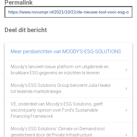
Permalink
Deel dit bericht
Meer persberichten van MOODY’S-ESG-SOLUTIONS
Moody’s lanceert nieuw platform om uitgebreide en
bruikbare ESG-gegevens en inzichten te leveren
Moody’s ESG Solutions Group benoemt Julia Haake
tot leidende marktstrategie
V.E, onderdeel van Moody’s ESG Solutions, geeft
second party opinion over Ford’s Sustainable
Financing Framework
Moody’s ESG Solutions’ Climate on Demand-tool
geselecteerd door de Private Infrastructure