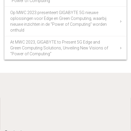
“Power of Computing”
Op MWC 2023 presenteert GIGABYTE 5G nieuwe
oplossingen voor Edge en Green Computing, waarbij
nieuwe inzichten in de “Power of Computing” worden
onthuld
At MWC 2023, GIGABYTE to Present 5G Edge and
Green Computing Solutions, Unveiling New Visions of
“Power of Computing”