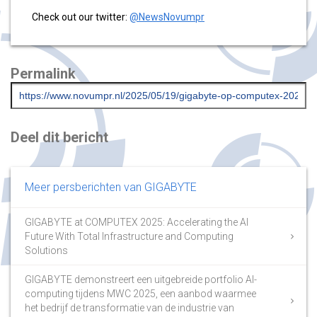
Check out our twitter:
@NewsNovumpr
Permalink
Deel dit bericht
Meer persberichten van GIGABYTE
GIGABYTE at COMPUTEX 2025: Accelerating the AI
Future With Total Infrastructure and Computing
Solutions
GIGABYTE demonstreert een uitgebreide portfolio AI-
computing tijdens MWC 2025, een aanbod waarmee
het bedrijf de transformatie van de industrie van