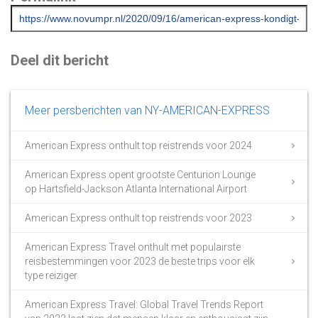
Deel dit bericht
Meer persberichten van NY-AMERICAN-EXPRESS
American Express onthult top reistrends voor 2024
American Express opent grootste Centurion Lounge
op Hartsfield-Jackson Atlanta International Airport
American Express onthult top reistrends voor 2023
American Express Travel onthult met populairste
reisbestemmingen voor 2023 de beste trips voor elk
type reiziger
American Express Travel: Global Travel Trends Report