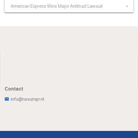
American Express Wins Major Antitrust Lawsuit
Contact
info@novumpr.nl