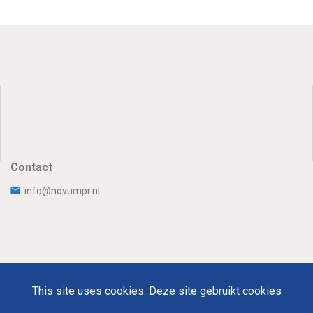
Contact
info@novumpr.nl