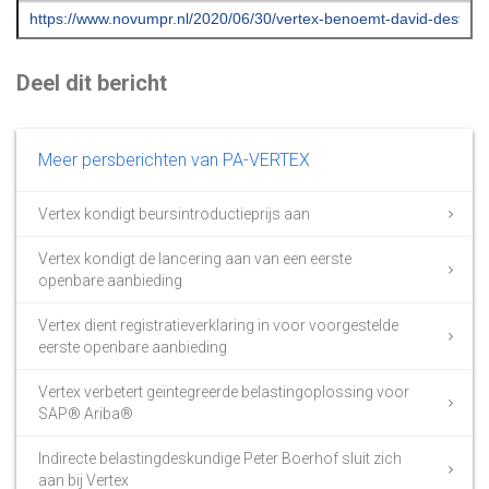
Deel dit bericht
Meer persberichten van PA-VERTEX
Vertex kondigt beursintroductieprijs aan
Vertex kondigt de lancering aan van een eerste
openbare aanbieding
Vertex dient registratieverklaring in voor voorgestelde
eerste openbare aanbieding
Vertex verbetert geïntegreerde belastingoplossing voor
SAP® Ariba®
Indirecte belastingdeskundige Peter Boerhof sluit zich
aan bij Vertex