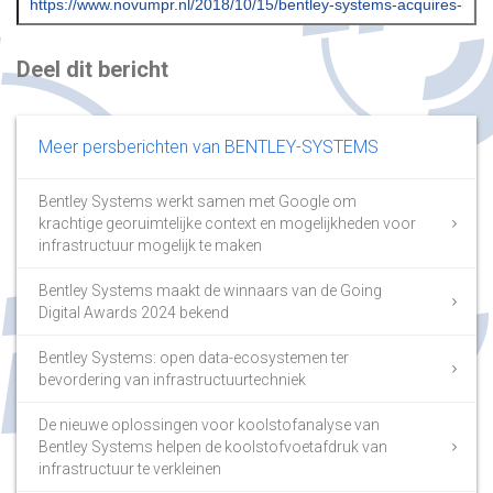
Deel dit bericht
Meer persberichten van BENTLEY-SYSTEMS
Bentley Systems werkt samen met Google om
krachtige georuimtelijke context en mogelijkheden voor
infrastructuur mogelijk te maken
Bentley Systems maakt de winnaars van de Going
Digital Awards 2024 bekend
Bentley Systems: open data-ecosystemen ter
bevordering van infrastructuurtechniek
De nieuwe oplossingen voor koolstofanalyse van
Bentley Systems helpen de koolstofvoetafdruk van
infrastructuur te verkleinen