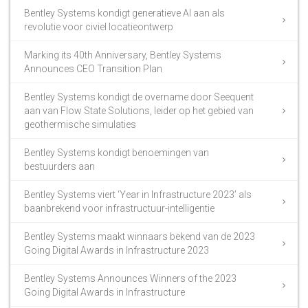
Bentley Systems kondigt generatieve AI aan als
revolutie voor civiel locatieontwerp
Marking its 40th Anniversary, Bentley Systems
Announces CEO Transition Plan
Bentley Systems kondigt de overname door Seequent
aan van Flow State Solutions, leider op het gebied van
geothermische simulaties
Bentley Systems kondigt benoemingen van
bestuurders aan
Bentley Systems viert ‘Year in Infrastructure 2023’ als
baanbrekend voor infrastructuur-intelligentie
Bentley Systems maakt winnaars bekend van de 2023
Going Digital Awards in Infrastructure 2023
Bentley Systems Announces Winners of the 2023
Going Digital Awards in Infrastructure