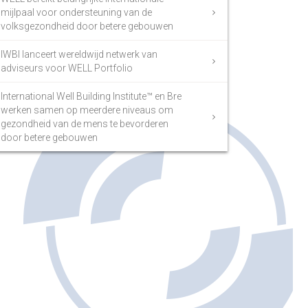
mijlpaal voor ondersteuning van de
volksgezondheid door betere gebouwen
IWBI lanceert wereldwijd netwerk van
adviseurs voor WELL Portfolio
International Well Building Institute™ en Bre
werken samen op meerdere niveaus om
gezondheid van de mens te bevorderen
door betere gebouwen