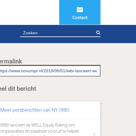
Contact
ZOEKEN
ermalink
el dit bericht
Meer persberichten van NY-IWBI
IWBI lanceert de WELL Equity Rating om
organisaties en plaatsen vooruit te helpen