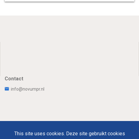
Contact
info@novumpr.nl