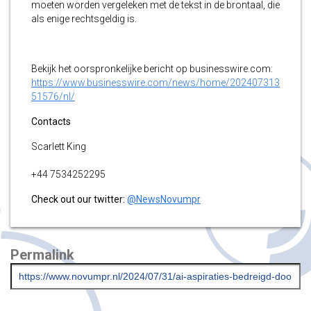
moeten worden vergeleken met de tekst in de brontaal, die
als enige rechtsgeldig is.
Bekijk het oorspronkelijke bericht op businesswire.com:
https://www.businesswire.com/news/home/202407313
51576/nl/
Contacts
Scarlett King
+44 7534252295
Check out our twitter:
@NewsNovumpr
Permalink