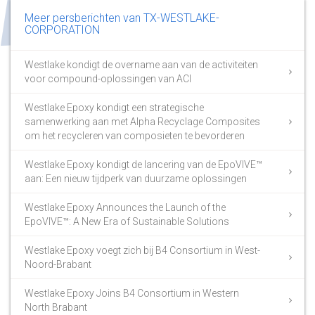
Meer persberichten van TX-WESTLAKE-
CORPORATION
Westlake kondigt de overname aan van de activiteiten
voor compound-oplossingen van ACI
Westlake Epoxy kondigt een strategische
samenwerking aan met Alpha Recyclage Composites
om het recycleren van composieten te bevorderen
Westlake Epoxy kondigt de lancering van de EpoVIVE™
aan: Een nieuw tijdperk van duurzame oplossingen
Westlake Epoxy Announces the Launch of the
EpoVIVE™: A New Era of Sustainable Solutions
Westlake Epoxy voegt zich bij B4 Consortium in West-
Noord-Brabant
Westlake Epoxy Joins B4 Consortium in Western
North Brabant