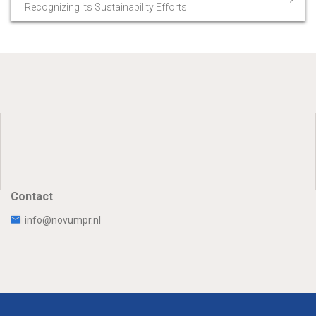
Recognizing its Sustainability Efforts
Contact
info@novumpr.nl