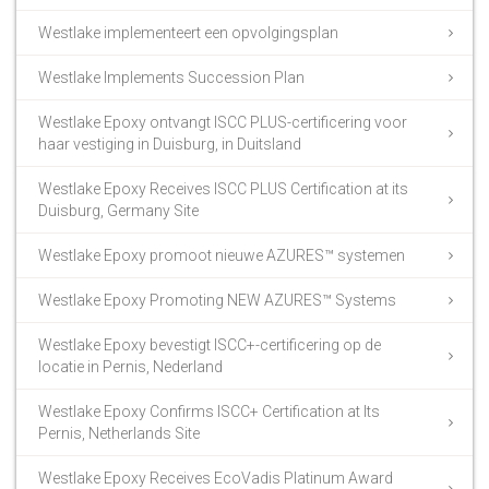
Westlake implementeert een opvolgingsplan
Westlake Implements Succession Plan
Westlake Epoxy ontvangt ISCC PLUS-certificering voor
haar vestiging in Duisburg, in Duitsland
Westlake Epoxy Receives ISCC PLUS Certification at its
Duisburg, Germany Site
Westlake Epoxy promoot nieuwe AZURES™ systemen
Westlake Epoxy Promoting NEW AZURES™ Systems
Westlake Epoxy bevestigt ISCC+-certificering op de
locatie in Pernis, Nederland
Westlake Epoxy Confirms ISCC+ Certification at Its
Pernis, Netherlands Site
Westlake Epoxy Receives EcoVadis Platinum Award