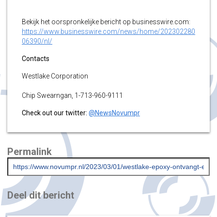
Bekijk het oorspronkelijke bericht op businesswire.com:
https://www.businesswire.com/news/home/202302280
06390/nl/
Contacts
Westlake Corporation
Chip Swearngan, 1-713-960-9111
Check out our twitter:
@NewsNovumpr
Permalink
Deel dit bericht