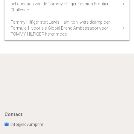
het aangaan van de Tommy Hilfiger Fashion Frontier
Challenge
Tommy Hilfiger stelt Lewis Hamilton, wereldkampioen
Formule 1, voor als Global Brand Ambassador voor
TOMMY HILFIGER herenmode
Contact
info@novumpr.nl