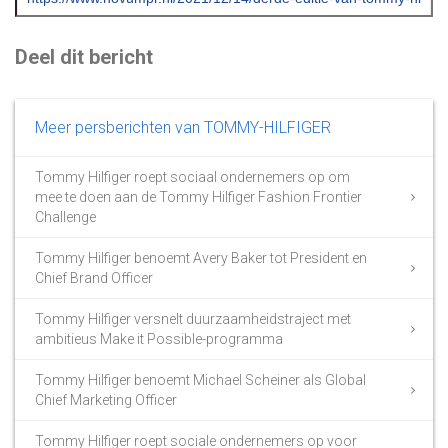
Deel dit bericht
Meer persberichten van TOMMY-HILFIGER
Tommy Hilfiger roept sociaal ondernemers op om
mee te doen aan de Tommy Hilfiger Fashion Frontier
Challenge
Tommy Hilfiger benoemt Avery Baker tot President en
Chief Brand Officer
Tommy Hilfiger versnelt duurzaamheidstraject met
ambitieus Make it Possible-programma
Tommy Hilfiger benoemt Michael Scheiner als Global
Chief Marketing Officer
Tommy Hilfiger roept sociale ondernemers op voor