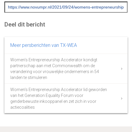
Deel dit bericht
Meer persberichten van TX-WEA
Women’s Entrepreneurship Accelerator kondigt
partnerschap aan met Commonwealth om de
verandering voor vrouwelijke ondernemers in 54
landen te stimuleren
Women’s Entrepreneurship Accelerator lid geworden
van het Generation Equality Forum voor
genderbewuste inkooppanel en zet zich in voor
actiecoalities