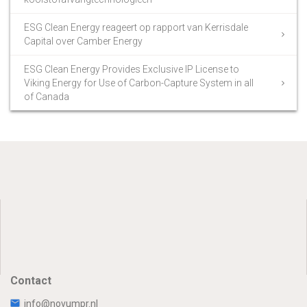
ESG Clean Energy reageert op rapport van Kerrisdale
Capital over Camber Energy
ESG Clean Energy Provides Exclusive IP License to
Viking Energy for Use of Carbon-Capture System in all
of Canada
Contact
info@novumpr.nl