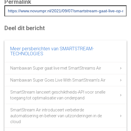
Permalink
Deel dit bericht
Meer persberichten van SMARTSTREAM-
TECHNOLOGIES
Nambawan Super gaat live met SmartStreams Air
Nambawan Super Goes Live With SmartStream’s Air
SmartStream lanceert geschiktheids-API voor snelle
toegang tot optimalisatie van onderpand
SmartStream Air introduceert verbeterde
automatisering en beheer van uitzonderingen in de
cloud