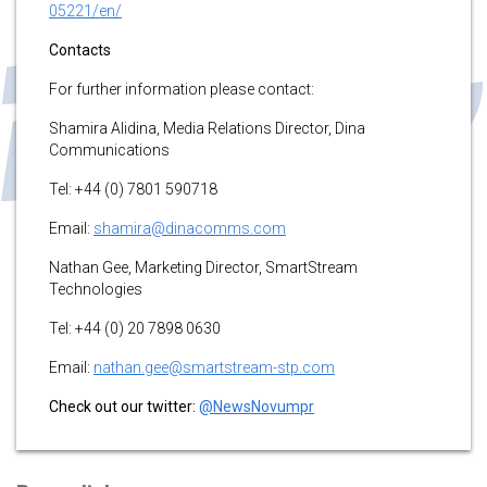
05221/en/
Contacts
For further information please contact:
Shamira Alidina, Media Relations Director, Dina
Communications
Tel: +44 (0) 7801 590718
Email:
shamira@dinacomms.com
Nathan Gee, Marketing Director, SmartStream
Technologies
Tel: +44 (0) 20 7898 0630
Email:
nathan.gee@smartstream-stp.com
Check out our twitter:
@NewsNovumpr