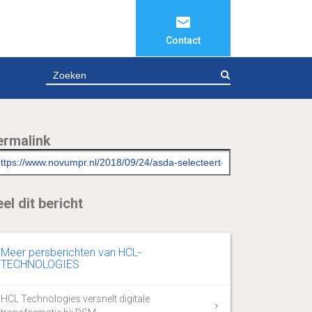
Contact
ZOEKEN
ermalink
el dit bericht
Meer persberichten van HCL-
TECHNOLOGIES
HCL Technologies versnelt digitale