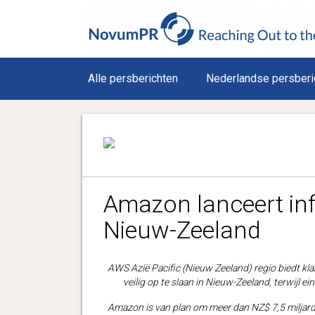
Alle persberichten
Nederlandse persberi
Amazon lanceert inf
Nieuw-Zeeland
AWS Azië Pacific (Nieuw Zeeland) regio biedt kl
veilig op te slaan in Nieuw-Zeeland, terwijl 
Amazon is van plan om meer dan NZ$ 7,5 miljard 