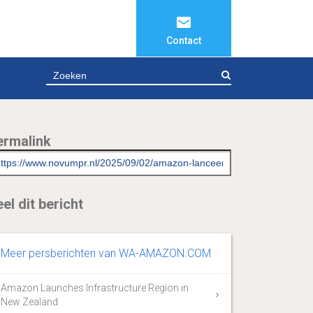
Contact
ZOEKEN
ermalink
el dit bericht
Meer persberichten van WA-AMAZON.COM
Amazon Launches Infrastructure Region in
New Zealand