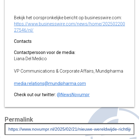
Bekijk het oorspronkelijke bericht op businesswire.com:
https://www.businesswire.com/news/home/202502200
27546/nl/
Contacts
Contactpersoon voor de media:
Liana Del Medico
VP Communications & Corporate Affairs, Mundipharma
media.relations@mundipharma.com
Check out our twitter:
@NewsNovumpr
Permalink