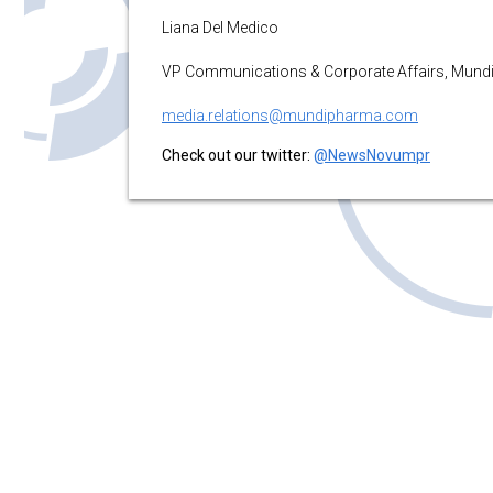
Liana Del Medico
VP Communications & Corporate Affairs, Mun
media.relations@mundipharma.com
Check out our twitter:
@NewsNovumpr