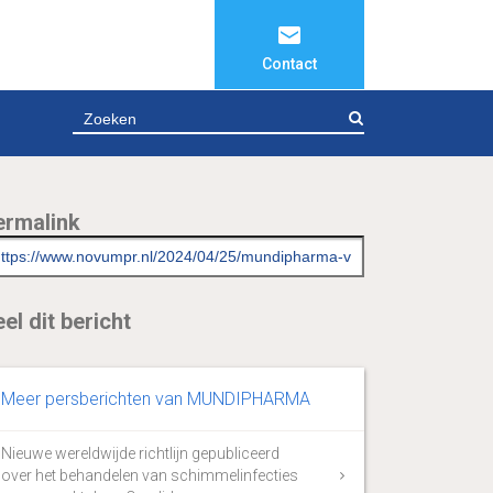
Contact
ZOEKEN
ermalink
el dit bericht
Meer persberichten van MUNDIPHARMA
Nieuwe wereldwijde richtlijn gepubliceerd
over het behandelen van schimmelinfecties