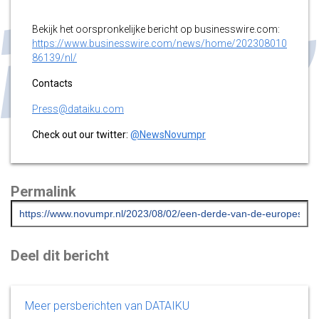
Bekijk het oorspronkelijke bericht op businesswire.com:
https://www.businesswire.com/news/home/202308010
86139/nl/
Contacts
Press@dataiku.com
Check out our twitter:
@NewsNovumpr
Permalink
Deel dit bericht
Meer persberichten van DATAIKU