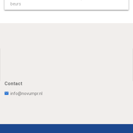
beurs
Contact
info@novumpr.nl