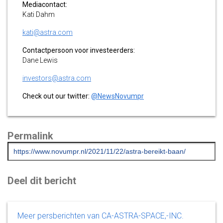
Mediacontact:
Kati Dahm
kati@astra.com
Contactpersoon voor investeerders:
Dane Lewis
investors@astra.com
Check out our twitter:
@NewsNovumpr
Permalink
Deel dit bericht
Meer persberichten van CA-ASTRA-SPACE,-INC.