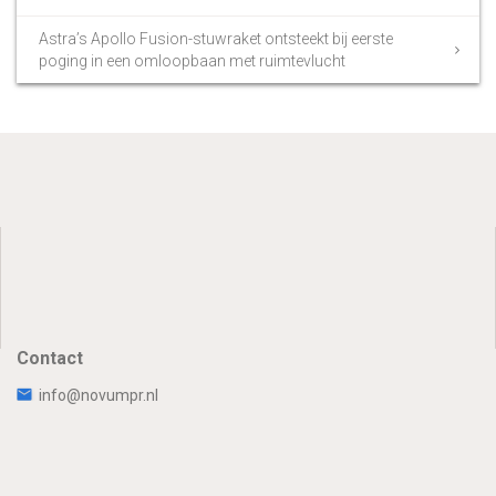
Astra’s Apollo Fusion-stuwraket ontsteekt bij eerste
poging in een omloopbaan met ruimtevlucht
Contact
info@novumpr.nl