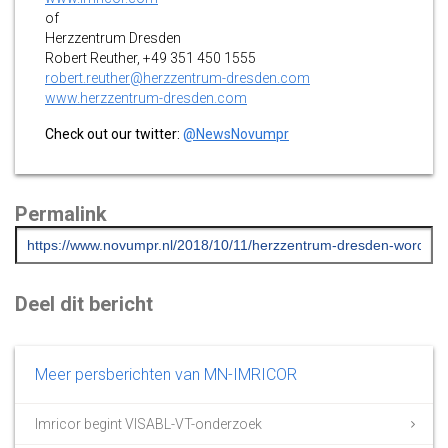
of
Herzzentrum Dresden
Robert Reuther, +49 351 450 1555
robert.reuther@herzzentrum-dresden.com
www.herzzentrum-dresden.com
Check out our twitter:
@NewsNovumpr
Permalink
Deel dit bericht
Meer persberichten van MN-IMRICOR
Imricor begint VISABL-VT-onderzoek