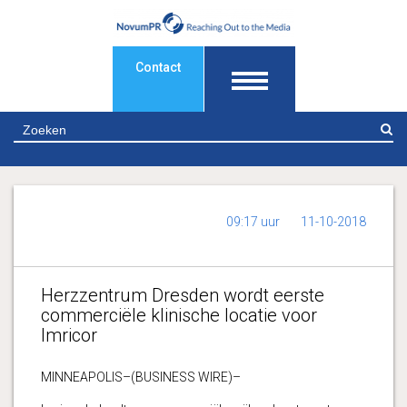
Contact
Z
09:17 uur
11-10-2018
Herzzentrum Dresden wordt eerste
commerciële klinische locatie voor
Imricor
MINNEAPOLIS–(BUSINESS WIRE)–