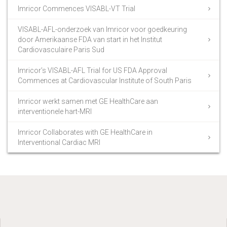
Imricor Commences VISABL-VT Trial
VISABL-AFL-onderzoek van Imricor voor goedkeuring
door Amerikaanse FDA van start in het Institut
Cardiovasculaire Paris Sud
Imricor’s VISABL-AFL Trial for US FDA Approval
Commences at Cardiovascular Institute of South Paris
Imricor werkt samen met GE HealthCare aan
interventionele hart-MRI
Imricor Collaborates with GE HealthCare in
Interventional Cardiac MRI