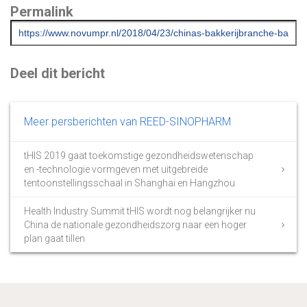
Permalink
Deel dit bericht
Meer persberichten van REED-SINOPHARM
tHIS 2019 gaat toekomstige gezondheidswetenschap
en -technologie vormgeven met uitgebreide
tentoonstellingsschaal in Shanghai en Hangzhou
Health Industry Summit tHIS wordt nog belangrijker nu
China de nationale gezondheidszorg naar een hoger
plan gaat tillen