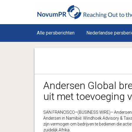
Alle persberichten
Nederlandse persberi
Andersen Global bre
uit met toevoeging v
SAN FRANCISCO–(BUSINESS WIRE)– Andersen Globa
Andersen in Namibië: Windhoek Advisory & Taxa
zijn vermogen om bedrijven te bedienen die act
zuidelijk Afrika.