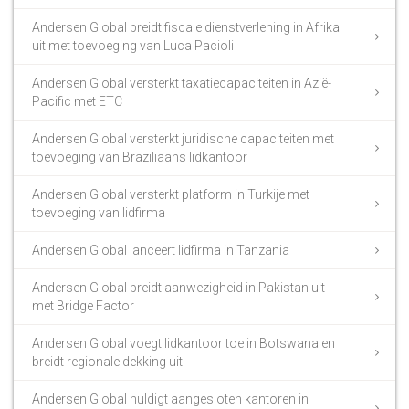
Andersen Global breidt fiscale dienstverlening in Afrika
uit met toevoeging van Luca Pacioli
Andersen Global versterkt taxatiecapaciteiten in Azië-
Pacific met ETC
Andersen Global versterkt juridische capaciteiten met
toevoeging van Braziliaans lidkantoor
Andersen Global versterkt platform in Turkije met
toevoeging van lidfirma
Andersen Global lanceert lidfirma in Tanzania
Andersen Global breidt aanwezigheid in Pakistan uit
met Bridge Factor
Andersen Global voegt lidkantoor toe in Botswana en
breidt regionale dekking uit
Andersen Global huldigt aangesloten kantoren in