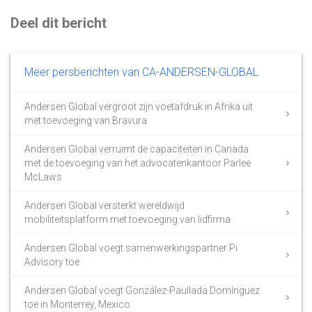
Deel dit bericht
Meer persberichten van CA-ANDERSEN-GLOBAL
Andersen Global vergroot zijn voetafdruk in Afrika uit
met toevoeging van Bravura
Andersen Global verruimt de capaciteiten in Canada
met de toevoeging van het advocatenkantoor Parlee
McLaws
Andersen Global versterkt wereldwijd
mobiliteitsplatform met toevoeging van lidfirma
Andersen Global voegt samenwerkingspartner Pi
Advisory toe
Andersen Global voegt González-Paullada Domínguez
toe in Monterrey, Mexico