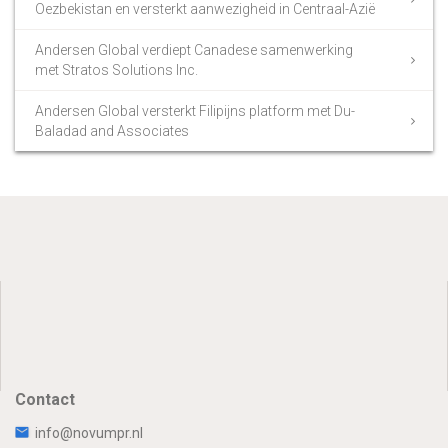
Oezbekistan en versterkt aanwezigheid in Centraal-Azië
Andersen Global verdiept Canadese samenwerking
met Stratos Solutions Inc.
Andersen Global versterkt Filipijns platform met Du-
Baladad and Associates
Contact
info@novumpr.nl