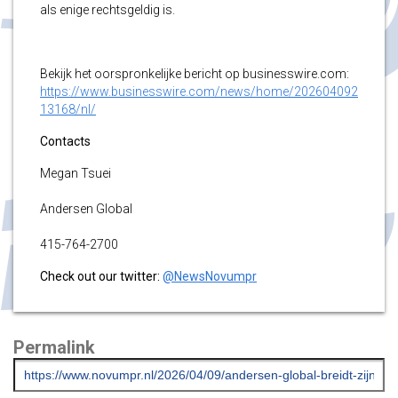
als enige rechtsgeldig is.
Bekijk het oorspronkelijke bericht op businesswire.com:
https://www.businesswire.com/news/home/202604092
13168/nl/
Contacts
Megan Tsuei
Andersen Global
415-764-2700
Check out our twitter:
@NewsNovumpr
Permalink