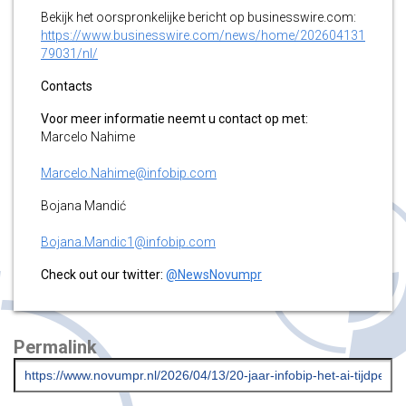
Bekijk het oorspronkelijke bericht op businesswire.com:
https://www.businesswire.com/news/home/202604131
79031/nl/
Contacts
Voor meer informatie neemt u contact op met:
Marcelo Nahime
Marcelo.Nahime@infobip.com
Bojana Mandić
Bojana.Mandic1@infobip.com
Check out our twitter:
@NewsNovumpr
Permalink