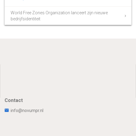
World Free Zones Organization lanceert zijn nieuwe
bedrijfsidentiteit
Contact
info@novumpr.nl