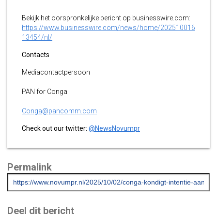
Bekijk het oorspronkelijke bericht op businesswire.com:
https://www.businesswire.com/news/home/202510016
13454/nl/
Contacts
Mediacontactpersoon
PAN for Conga
Conga@pancomm.com
Check out our twitter:
@NewsNovumpr
Permalink
Deel dit bericht