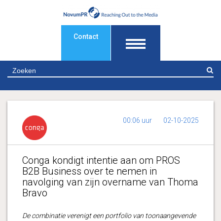
Contact
Z
00:06 uur
02-10-2025
Conga kondigt intentie aan om PROS
B2B Business over te nemen in
navolging van zijn overname van Thoma
Bravo
De combinatie verenigt een portfolio van toonaangevende