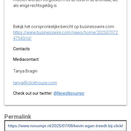
als enige rechtsgeldig is.
Bekijk het oorspronkelijke bericht op businesswire.com:
https://www.businesswire.com/news/home/202507072
47543/nl/
Contacts
Mediacontact:
Tanya Bragin
tanya@clickhouse.com
Check out our twitter:
@NewsNovumpr
Permalink