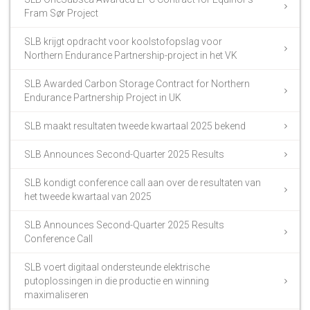
Fram Sør Project
SLB krijgt opdracht voor koolstofopslag voor
Northern Endurance Partnership-project in het VK
SLB Awarded Carbon Storage Contract for Northern
Endurance Partnership Project in UK
SLB maakt resultaten tweede kwartaal 2025 bekend
SLB Announces Second-Quarter 2025 Results
SLB kondigt conference call aan over de resultaten van
het tweede kwartaal van 2025
SLB Announces Second-Quarter 2025 Results
Conference Call
SLB voert digitaal ondersteunde elektrische
putoplossingen in die productie en winning
maximaliseren