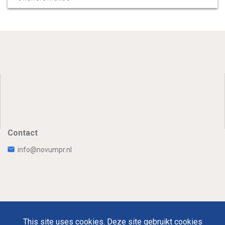
Contact
info@novumpr.nl