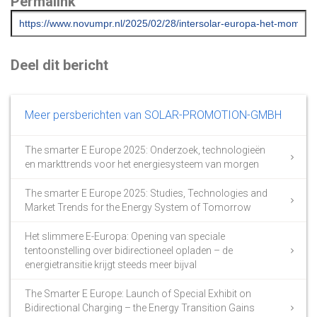
Permalink
Deel dit bericht
Meer persberichten van SOLAR-PROMOTION-GMBH
The smarter E Europe 2025: Onderzoek, technologieën
en markttrends voor het energiesysteem van morgen
The smarter E Europe 2025: Studies, Technologies and
Market Trends for the Energy System of Tomorrow
Het slimmere E-Europa: Opening van speciale
tentoonstelling over bidirectioneel opladen – de
energietransitie krijgt steeds meer bijval
The Smarter E Europe: Launch of Special Exhibit on
Bidirectional Charging – the Energy Transition Gains