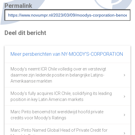
Permalink
Deel dit bericht
Meer persberichten van NY-MOODY’S-CORPORATION
Moody’s neemt ICR Chile volledig over en verstevigt
daarmee zijn leidende positie in belangrijke Latijns-
Amerikaanse markten
Moody’s fully acquires ICR Chile, solidifying its leading
position in key Latin American markets
Marc Pinto benoemd tot wereldwijd hoofd private
credits voor Moody’s Ratings
Marc Pinto Named Global Head of Private Credit for