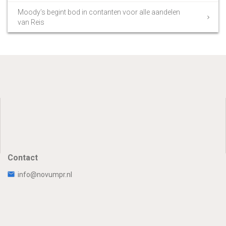
Moody’s begint bod in contanten voor alle aandelen
van Reis
Contact
info@novumpr.nl