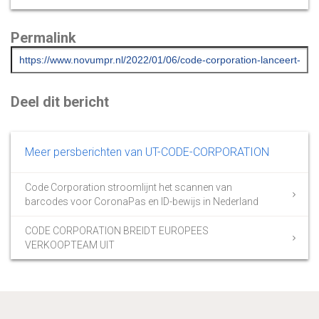
Permalink
Deel dit bericht
Meer persberichten van UT-CODE-CORPORATION
Code Corporation stroomlijnt het scannen van
barcodes voor CoronaPas en ID-bewijs in Nederland
CODE CORPORATION BREIDT EUROPEES
VERKOOPTEAM UIT