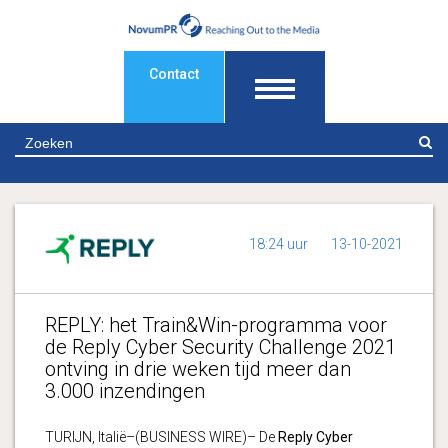
Contact
Z
18:24 uur
13-10-2021
REPLY: het Train&Win-programma voor
de Reply Cyber Security Challenge 2021
ontving in drie weken tijd meer dan
3.000 inzendingen
TURIJN, Italië–(BUSINESS WIRE)– De
Reply Cyber