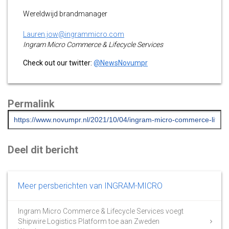
Wereldwijd brandmanager
Lauren.jow@ingrammicro.com
Ingram Micro Commerce & Lifecycle Services
Check out our twitter:
@NewsNovumpr
Permalink
Deel dit bericht
Meer persberichten van INGRAM-MICRO
Ingram Micro Commerce & Lifecycle Services voegt
Shipwire Logistics Platform toe aan Zweden