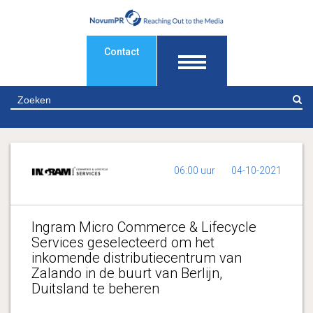
Contact
Z
06:00 uur
04-10-2021
Ingram Micro Commerce & Lifecycle
Services geselecteerd om het
inkomende distributiecentrum van
Zalando in de buurt van Berlijn,
Duitsland te beheren