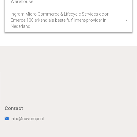
Warehouse
Ingram Micro Commerce & Lifecycle Services door
Emerce 100 erkend als beste fulfillment-provider in
Nederland
Contact
info@novumpr.nl