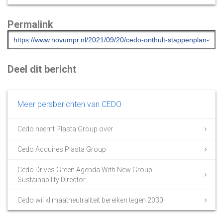
Permalink
Deel dit bericht
Meer persberichten van CEDO
Cedo neemt Plasta Group over
Cedo Acquires Plasta Group
Cedo Drives Green Agenda With New Group
Sustainability Director
Cedo wil klimaatneutraliteit bereiken tegen 2030