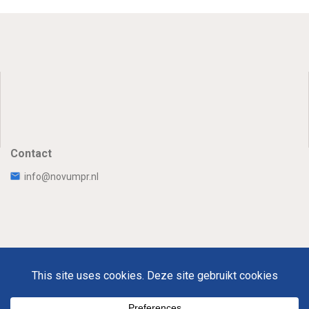
Contact
info@novumpr.nl