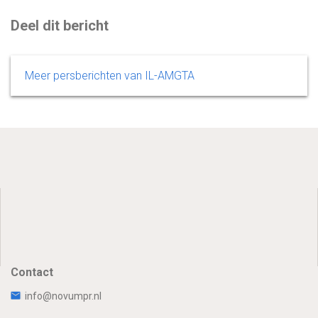
Deel dit bericht
Meer persberichten van IL-AMGTA
Contact
info@novumpr.nl