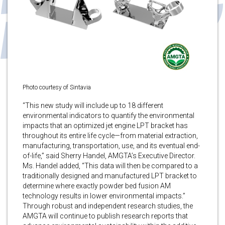
Photo courtesy of Sintavia
“This new study will include up to 18 different
environmental indicators to quantify the environmental
impacts that an optimized jet engine LPT bracket has
throughout its entire life cycle—from material extraction,
manufacturing, transportation, use, and its eventual end-
of-life,” said Sherry Handel, AMGTA’s Executive Director.
Ms. Handel added, “This data will then be compared to a
traditionally designed and manufactured LPT bracket to
determine where exactly powder bed fusion AM
technology results in lower environmental impacts.”
Through robust and independent research studies, the
AMGTA will continue to publish research reports that