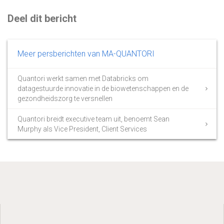
Deel dit bericht
Meer persberichten van MA-QUANTORI
Quantori werkt samen met Databricks om
datagestuurde innovatie in de biowetenschappen en de
gezondheidszorg te versnellen
Quantori breidt executive team uit, benoemt Sean
Murphy als Vice President, Client Services