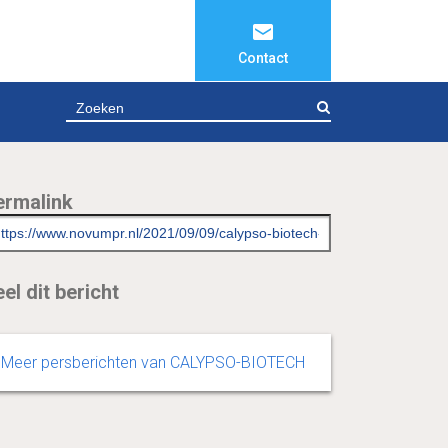
Contact
ZOEKEN
ermalink
el dit bericht
Meer persberichten van CALYPSO-BIOTECH