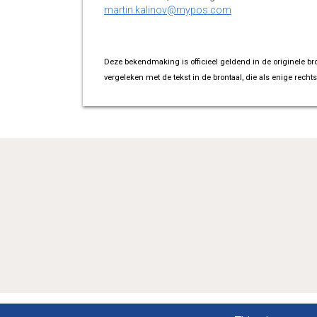
martin.kalinov@mypos.com
Deze bekendmaking is officieel geldend in de originele br
vergeleken met de tekst in de brontaal, die als enige rechts