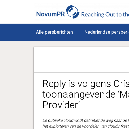
Alle persberichten
Nederlandse persberi
Reply is volgens Cr
toonaangevende ‘M
Provider’
De publieke cloud vindt definitief de weg naar de 
het exploiteren van de voordelen van cloudinfrastru