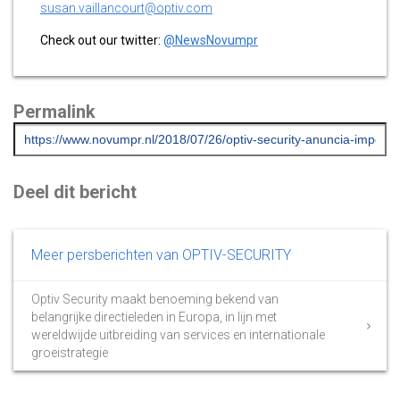
susan.vaillancourt@optiv.com
Check out our twitter:
@NewsNovumpr
Permalink
Deel dit bericht
Meer persberichten van OPTIV-SECURITY
Optiv Security maakt benoeming bekend van
belangrijke directieleden in Europa, in lijn met
wereldwijde uitbreiding van services en internationale
groeistrategie